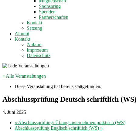
Mitgliedschaft
Sponsoring
Spenden
Partnerschaften
Kontakt
Satzung
Alumni
Kontakt
Anfahrt
Impressum
Datenschutz
« Alle Veranstaltungen
Diese Veranstaltung hat bereits stattgefunden.
Abschlussprüfung Deutsch schriftlich (WS
4. Juni 2025
«
Abschlussprüfung: Übungsunternehmen praktisch (WS)
Abschlussprüfung Englisch schriftlich (WS)
»