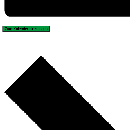
Zum Kalender hinzufügen