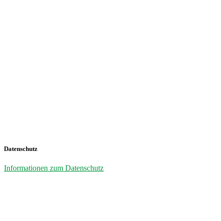
Datenschutz
Informationen zum Datenschutz