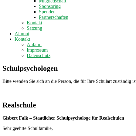
Mitgliedschaft
Sponsoring
Spenden
Partnerschaften
Kontakt
Satzung
Alumni
Kontakt
Anfahrt
Impressum
Datenschutz
Schulpsychologen
Bitte wenden Sie sich an die Person, die für Ihre Schulart zuständig is
Realschule
Gisbert Falk – Staatlicher Schulpsychologe für Realschulen
Sehr geehrte Schulfamilie,