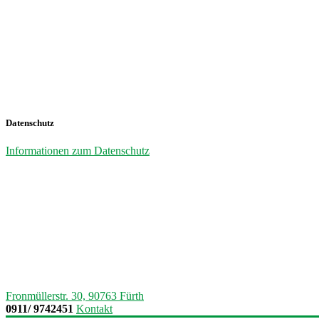
Datenschutz
Informationen zum Datenschutz
Fronmüllerstr. 30, 90763 Fürth
0911/ 9742451
Kontakt