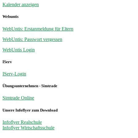
Kalender anzeigen
Webuntis
WebUntis: Erstanmeldung für Eltern
WebUntis: Passwort vergessen
WebUntis Login
IServ
IServ-Login
Übungsunternehmen - Simtrade
Simtrade Online
Unsere Infoflyer zum Download
Infoflyer Realschule
Infoflyer Wirtschaftsschule