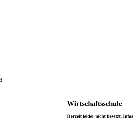
t!
Wirtschaftsschule
Derzeit leider nicht besetzt. Infos