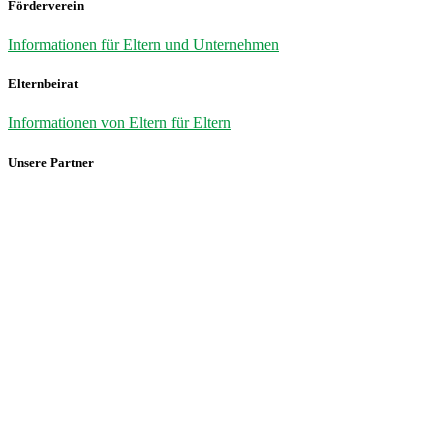
Förderverein
Informationen für Eltern und Unternehmen
Elternbeirat
Informationen von Eltern für Eltern
Unsere Partner