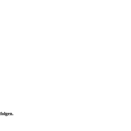
 folgen.