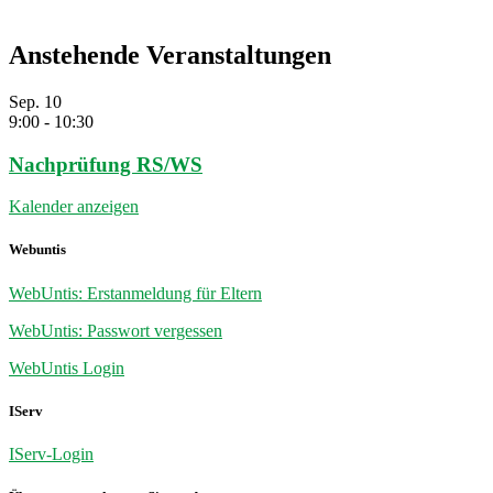
Anstehende Veranstaltungen
Sep.
10
9:00
-
10:30
Nachprüfung RS/WS
Kalender anzeigen
Webuntis
WebUntis: Erstanmeldung für Eltern
WebUntis: Passwort vergessen
WebUntis Login
IServ
IServ-Login