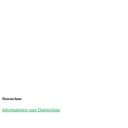
Datenschutz
Informationen zum Datenschutz